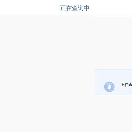
正在查询中
正在