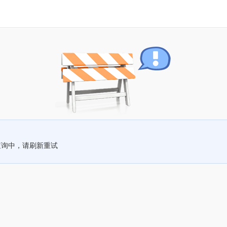
查询中，请刷新重试